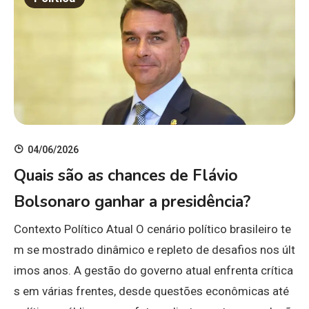
04/06/2026
Quais são as chances de Flávio
Bolsonaro ganhar a presidência?
Contexto Político Atual O cenário político brasileiro te
m se mostrado dinâmico e repleto de desafios nos últ
imos anos. A gestão do governo atual enfrenta crítica
s em várias frentes, desde questões econômicas até