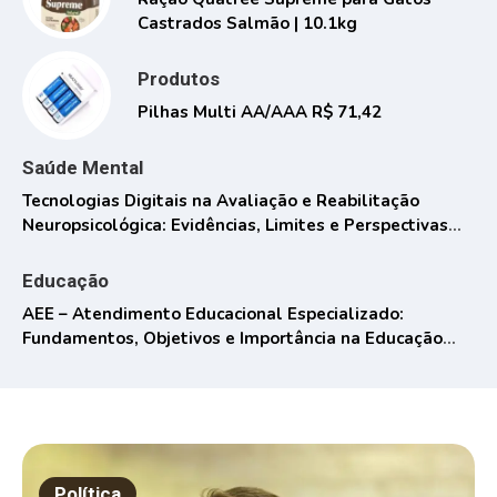
Castrados Salmão | 10.1kg
Produtos
Pilhas Multi AA/AAA R$ 71,42
Saúde Mental
Tecnologias Digitais na Avaliação e Reabilitação
Neuropsicológica: Evidências, Limites e Perspectivas
Contemporâneas
Educação
AEE – Atendimento Educacional Especializado:
Fundamentos, Objetivos e Importância na Educação
Inclusiva
Política