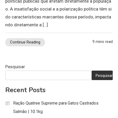
políticas públicas que afetam diretamente a populaçã
o. A insatisfação social e a polarização política têm si
do características marcantes desse período, impacta
ndo diretamente a […]
9 mins read
Continue Reading
Pesquisar
Pesquisar
Recent Posts
Ração Quatree Supreme para Gatos Castrados
Salmão | 10.1kg