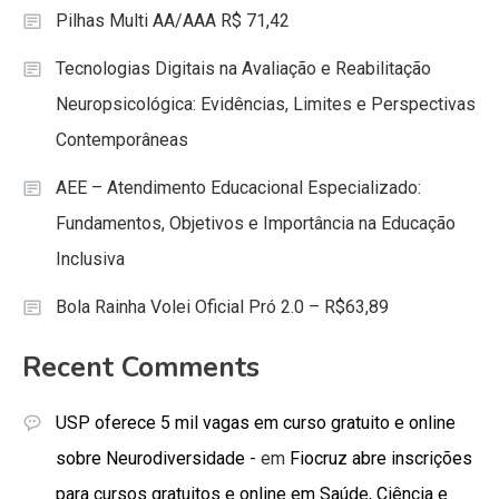
Pilhas Multi AA/AAA R$ 71,42
Tecnologias Digitais na Avaliação e Reabilitação
Neuropsicológica: Evidências, Limites e Perspectivas
Contemporâneas
AEE – Atendimento Educacional Especializado:
Fundamentos, Objetivos e Importância na Educação
Inclusiva
Bola Rainha Volei Oficial Pró 2.0 – R$63,89
Recent Comments
USP oferece 5 mil vagas em curso gratuito e online
sobre Neurodiversidade -
em
Fiocruz abre inscrições
para cursos gratuitos e online em Saúde, Ciência e