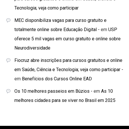
Tecnologia; veja como participar
MEC disponibiliza vagas para curso gratuito e
totalmente online sobre Educação Digital -
em
USP
oferece 5 mil vagas em curso gratuito e online sobre
Neurodiversidade
Fiocruz abre inscrições para cursos gratuitos e online
em Saúde, Ciência e Tecnologia; veja como participar -
em
Benefícios dos Cursos Online EAD
Os 10 melhores passeios em Búzios -
em
As 10
melhores cidades para se viver no Brasil em 2025