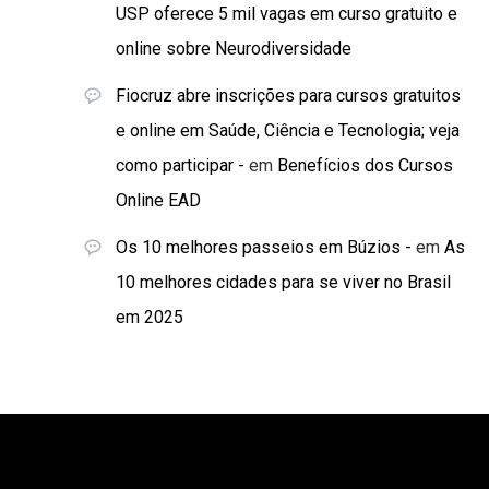
USP oferece 5 mil vagas em curso gratuito e
online sobre Neurodiversidade
Fiocruz abre inscrições para cursos gratuitos
e online em Saúde, Ciência e Tecnologia; veja
como participar -
em
Benefícios dos Cursos
Online EAD
Os 10 melhores passeios em Búzios -
em
As
10 melhores cidades para se viver no Brasil
em 2025