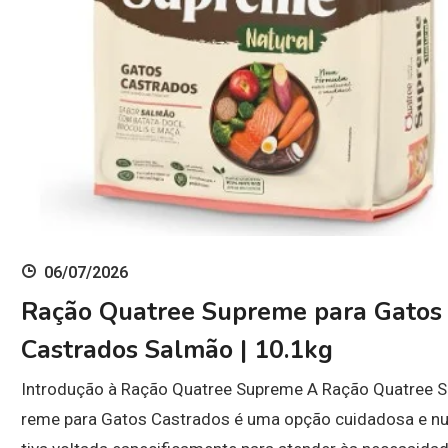
06/07/2026
Ração Quatree Supreme para Gatos
Castrados Salmão | 10.1kg
Introdução à Ração Quatree Supreme A Ração Quatree 
reme para Gatos Castrados é uma opção cuidadosa e nu