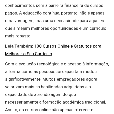
conhecimentos sem a barreira financeira de cursos
pagos. A educação contínua, portanto, não é apenas
uma vantagem, mas uma necessidade para aqueles
que almejam melhores oportunidades e um currículo
mais robusto.
Leia Também:
100 Cursos Online e Gratuitos para
Melhorar o Seu Currículo
Com a evolução tecnológica e o acesso à informação,
a forma como as pessoas se capacitam mudou
significativamente. Muitos empregadores agora
valorizam mais as habilidades adquiridas e a
capacidade de aprendizagem do que
necessariamente a formação acadêmica tradicional.
Assim, os cursos online não apenas oferecem