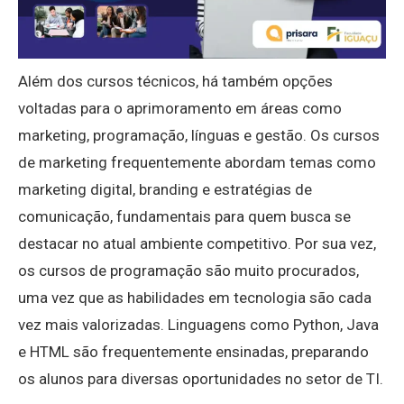
Além dos cursos técnicos, há também opções
voltadas para o aprimoramento em áreas como
marketing, programação, línguas e gestão. Os cursos
de marketing frequentemente abordam temas como
marketing digital, branding e estratégias de
comunicação, fundamentais para quem busca se
destacar no atual ambiente competitivo. Por sua vez,
os cursos de programação são muito procurados,
uma vez que as habilidades em tecnologia são cada
vez mais valorizadas. Linguagens como Python, Java
e HTML são frequentemente ensinadas, preparando
os alunos para diversas oportunidades no setor de TI.