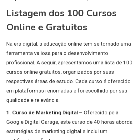
Listagem dos 100 Cursos
Online e Gratuitos
Na era digital, a educação online tem se tornado uma
ferramenta valiosa para o desenvolvimento
profissional. A seguir, apresentamos uma lista de 100
cursos online gratuitos, organizados por suas
respectivas áreas de estudo. Cada curso é oferecido
em plataformas renomadas e foi escolhido por sua
qualidade e relevância.
1. Curso de Marketing Digital
– Oferecido pela
Google Digital Garage, este curso de 40 horas aborda
estratégias de marketing digital e inclui um