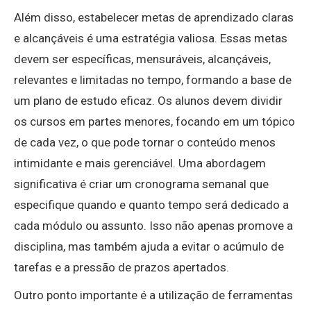
Além disso, estabelecer metas de aprendizado claras
e alcançáveis é uma estratégia valiosa. Essas metas
devem ser específicas, mensuráveis, alcançáveis,
relevantes e limitadas no tempo, formando a base de
um plano de estudo eficaz. Os alunos devem dividir
os cursos em partes menores, focando em um tópico
de cada vez, o que pode tornar o conteúdo menos
intimidante e mais gerenciável. Uma abordagem
significativa é criar um cronograma semanal que
especifique quando e quanto tempo será dedicado a
cada módulo ou assunto. Isso não apenas promove a
disciplina, mas também ajuda a evitar o acúmulo de
tarefas e a pressão de prazos apertados.
Outro ponto importante é a utilização de ferramentas