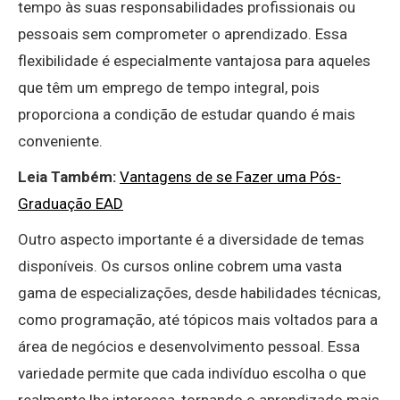
tempo às suas responsabilidades profissionais ou
pessoais sem comprometer o aprendizado. Essa
flexibilidade é especialmente vantajosa para aqueles
que têm um emprego de tempo integral, pois
proporciona a condição de estudar quando é mais
conveniente.
Leia Também:
Vantagens de se Fazer uma Pós-
Graduação EAD
Outro aspecto importante é a diversidade de temas
disponíveis. Os cursos online cobrem uma vasta
gama de especializações, desde habilidades técnicas,
como programação, até tópicos mais voltados para a
área de negócios e desenvolvimento pessoal. Essa
variedade permite que cada indivíduo escolha o que
realmente lhe interessa, tornando o aprendizado mais