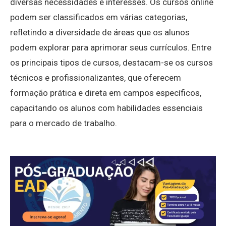
diversas necessidades e interesses. Os cursos online
podem ser classificados em várias categorias,
refletindo a diversidade de áreas que os alunos
podem explorar para aprimorar seus currículos. Entre
os principais tipos de cursos, destacam-se os cursos
técnicos e profissionalizantes, que oferecem
formação prática e direta em campos específicos,
capacitando os alunos com habilidades essenciais
para o mercado de trabalho.