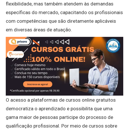
flexibilidade, mas também atendem às demandas
específicas do mercado, capacitando os profissionais
com competências que são diretamente aplicáveis
em diversas áreas de atuação.
O acesso a plataformas de cursos online gratuitos
democratiza o aprendizado e possibilita que uma
gama maior de pessoas participe do processo de
qualificação profissional. Por meio de cursos sobre