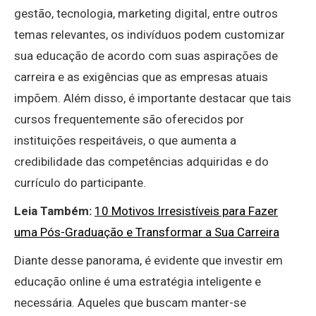
gestão, tecnologia, marketing digital, entre outros
temas relevantes, os indivíduos podem customizar
sua educação de acordo com suas aspirações de
carreira e as exigências que as empresas atuais
impõem. Além disso, é importante destacar que tais
cursos frequentemente são oferecidos por
instituições respeitáveis, o que aumenta a
credibilidade das competências adquiridas e do
currículo do participante.
Leia Também:
10 Motivos Irresistíveis para Fazer
uma Pós-Graduação e Transformar a Sua Carreira
Diante desse panorama, é evidente que investir em
educação online é uma estratégia inteligente e
necessária. Aqueles que buscam manter-se