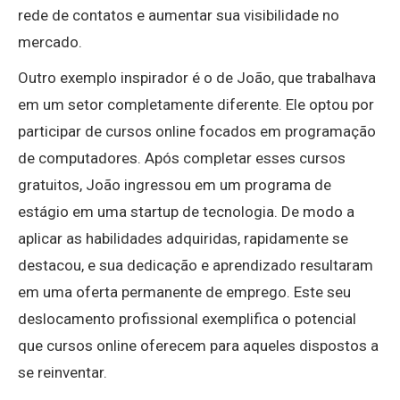
rede de contatos e aumentar sua visibilidade no
mercado.
Outro exemplo inspirador é o de João, que trabalhava
em um setor completamente diferente. Ele optou por
participar de cursos online focados em programação
de computadores. Após completar esses cursos
gratuitos, João ingressou em um programa de
estágio em uma startup de tecnologia. De modo a
aplicar as habilidades adquiridas, rapidamente se
destacou, e sua dedicação e aprendizado resultaram
em uma oferta permanente de emprego. Este seu
deslocamento profissional exemplifica o potencial
que cursos online oferecem para aqueles dispostos a
se reinventar.