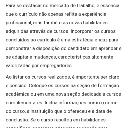
Para se destacar no mercado de trabalho, é essencial
que o currículo não apenas reflita a experiência
profissional, mas também as novas habilidades
adquiridas através de cursos. Incorporar os cursos
concluídos ao currículo é uma estratégia eficaz para
demonstrar a disposição do candidato em aprender e
se adaptar a mudanças, características altamente
valorizadas por empregadores.
Ao listar os cursos realizados, é importante ser claro
e conciso. Coloque os cursos na seção de formação
acadêmica ou em uma nova seção dedicada a cursos
complementares. Inclua informações como o nome
do curso, a instituição que o ofereceu e a data de
conclusão. Se o curso resultou em habilidades