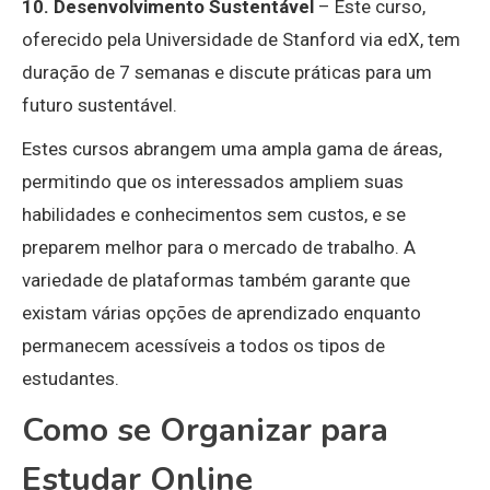
10. Desenvolvimento Sustentável
– Este curso,
oferecido pela Universidade de Stanford via edX, tem
duração de 7 semanas e discute práticas para um
futuro sustentável.
Estes cursos abrangem uma ampla gama de áreas,
permitindo que os interessados ampliem suas
habilidades e conhecimentos sem custos, e se
preparem melhor para o mercado de trabalho. A
variedade de plataformas também garante que
existam várias opções de aprendizado enquanto
permanecem acessíveis a todos os tipos de
estudantes.
Como se Organizar para
Estudar Online