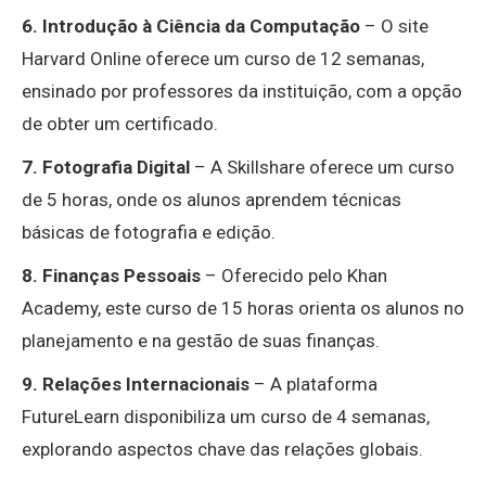
6. Introdução à Ciência da Computação
– O site
Harvard Online oferece um curso de 12 semanas,
ensinado por professores da instituição, com a opção
de obter um certificado.
7. Fotografia Digital
– A Skillshare oferece um curso
de 5 horas, onde os alunos aprendem técnicas
básicas de fotografia e edição.
8. Finanças Pessoais
– Oferecido pelo Khan
Academy, este curso de 15 horas orienta os alunos no
planejamento e na gestão de suas finanças.
9. Relações Internacionais
– A plataforma
FutureLearn disponibiliza um curso de 4 semanas,
explorando aspectos chave das relações globais.