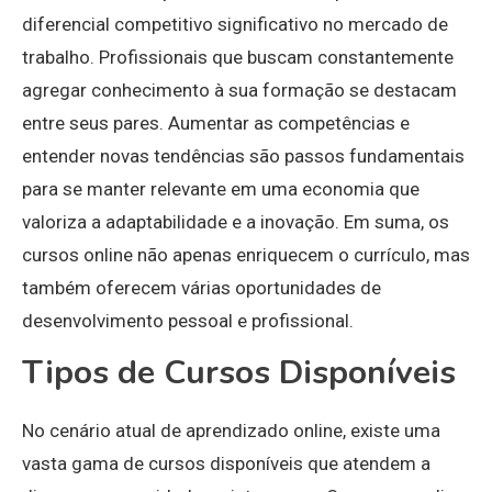
diferencial competitivo significativo no mercado de
trabalho. Profissionais que buscam constantemente
agregar conhecimento à sua formação se destacam
entre seus pares. Aumentar as competências e
entender novas tendências são passos fundamentais
para se manter relevante em uma economia que
valoriza a adaptabilidade e a inovação. Em suma, os
cursos online não apenas enriquecem o currículo, mas
também oferecem várias oportunidades de
desenvolvimento pessoal e profissional.
Tipos de Cursos Disponíveis
No cenário atual de aprendizado online, existe uma
vasta gama de cursos disponíveis que atendem a