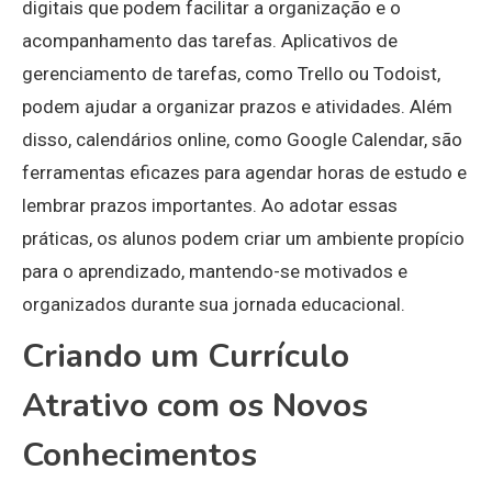
digitais que podem facilitar a organização e o
acompanhamento das tarefas. Aplicativos de
gerenciamento de tarefas, como Trello ou Todoist,
podem ajudar a organizar prazos e atividades. Além
disso, calendários online, como Google Calendar, são
ferramentas eficazes para agendar horas de estudo e
lembrar prazos importantes. Ao adotar essas
práticas, os alunos podem criar um ambiente propício
para o aprendizado, mantendo-se motivados e
organizados durante sua jornada educacional.
Criando um Currículo
Atrativo com os Novos
Conhecimentos