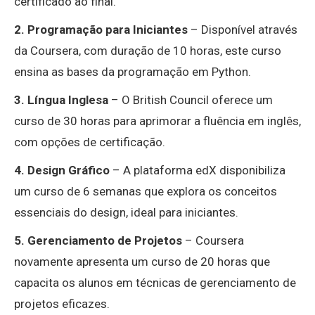
certificado ao final.
2. Programação para Iniciantes
– Disponível através
da Coursera, com duração de 10 horas, este curso
ensina as bases da programação em Python.
3. Língua Inglesa
– O British Council oferece um
curso de 30 horas para aprimorar a fluência em inglês,
com opções de certificação.
4. Design Gráfico
– A plataforma edX disponibiliza
um curso de 6 semanas que explora os conceitos
essenciais do design, ideal para iniciantes.
5. Gerenciamento de Projetos
– Coursera
novamente apresenta um curso de 20 horas que
capacita os alunos em técnicas de gerenciamento de
projetos eficazes.