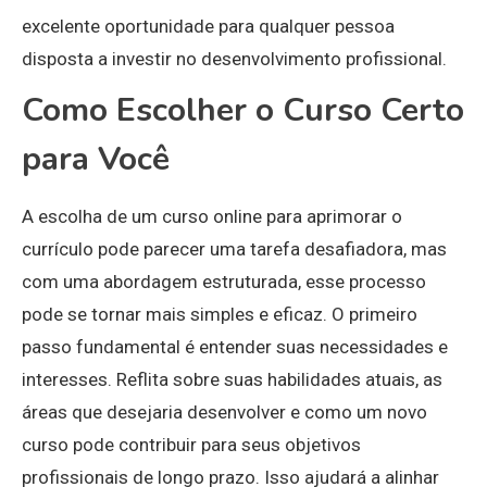
excelente oportunidade para qualquer pessoa
disposta a investir no desenvolvimento profissional.
Como Escolher o Curso Certo
para Você
A escolha de um curso online para aprimorar o
currículo pode parecer uma tarefa desafiadora, mas
com uma abordagem estruturada, esse processo
pode se tornar mais simples e eficaz. O primeiro
passo fundamental é entender suas necessidades e
interesses. Reflita sobre suas habilidades atuais, as
áreas que desejaria desenvolver e como um novo
curso pode contribuir para seus objetivos
profissionais de longo prazo. Isso ajudará a alinhar