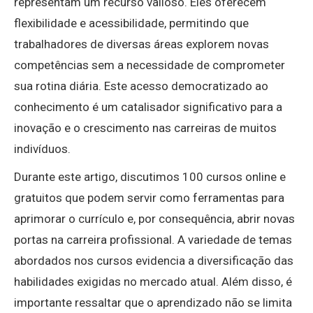
representam um recurso valioso. Eles oferecem
flexibilidade e acessibilidade, permitindo que
trabalhadores de diversas áreas explorem novas
competências sem a necessidade de comprometer
sua rotina diária. Este acesso democratizado ao
conhecimento é um catalisador significativo para a
inovação e o crescimento nas carreiras de muitos
indivíduos.
Durante este artigo, discutimos 100 cursos online e
gratuitos que podem servir como ferramentas para
aprimorar o currículo e, por consequência, abrir novas
portas na carreira profissional. A variedade de temas
abordados nos cursos evidencia a diversificação das
habilidades exigidas no mercado atual. Além disso, é
importante ressaltar que o aprendizado não se limita