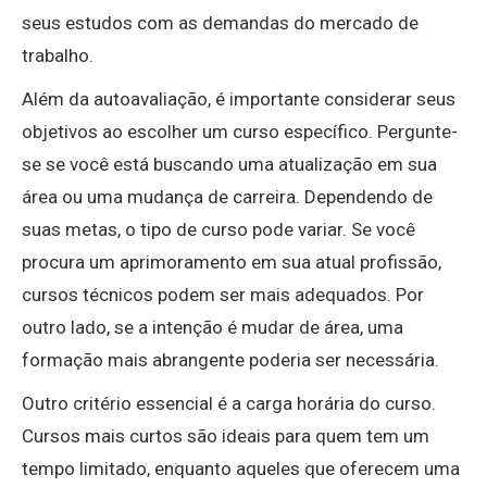
seus estudos com as demandas do mercado de
trabalho.
Além da autoavaliação, é importante considerar seus
objetivos ao escolher um curso específico. Pergunte-
se se você está buscando uma atualização em sua
área ou uma mudança de carreira. Dependendo de
suas metas, o tipo de curso pode variar. Se você
procura um aprimoramento em sua atual profissão,
cursos técnicos podem ser mais adequados. Por
outro lado, se a intenção é mudar de área, uma
formação mais abrangente poderia ser necessária.
Outro critério essencial é a carga horária do curso.
Cursos mais curtos são ideais para quem tem um
tempo limitado, enquanto aqueles que oferecem uma