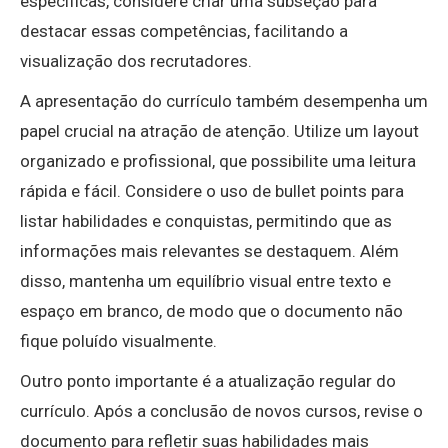
específicas, considere criar uma subseção para
destacar essas competências, facilitando a
visualização dos recrutadores.
A apresentação do currículo também desempenha um
papel crucial na atração de atenção. Utilize um layout
organizado e profissional, que possibilite uma leitura
rápida e fácil. Considere o uso de bullet points para
listar habilidades e conquistas, permitindo que as
informações mais relevantes se destaquem. Além
disso, mantenha um equilíbrio visual entre texto e
espaço em branco, de modo que o documento não
fique poluído visualmente.
Outro ponto importante é a atualização regular do
currículo. Após a conclusão de novos cursos, revise o
documento para refletir suas habilidades mais