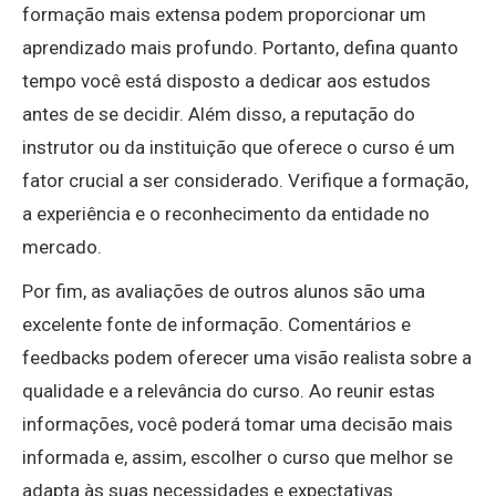
formação mais extensa podem proporcionar um
aprendizado mais profundo. Portanto, defina quanto
tempo você está disposto a dedicar aos estudos
antes de se decidir. Além disso, a reputação do
instrutor ou da instituição que oferece o curso é um
fator crucial a ser considerado. Verifique a formação,
a experiência e o reconhecimento da entidade no
mercado.
Por fim, as avaliações de outros alunos são uma
excelente fonte de informação. Comentários e
feedbacks podem oferecer uma visão realista sobre a
qualidade e a relevância do curso. Ao reunir estas
informações, você poderá tomar uma decisão mais
informada e, assim, escolher o curso que melhor se
adapta às suas necessidades e expectativas.