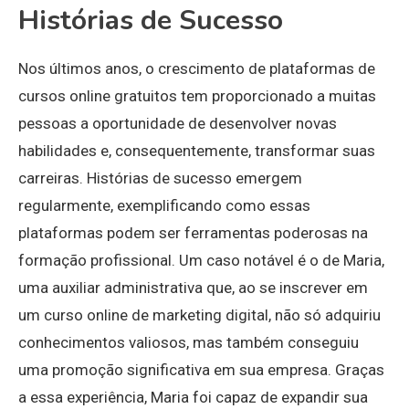
Histórias de Sucesso
Nos últimos anos, o crescimento de plataformas de
cursos online gratuitos tem proporcionado a muitas
pessoas a oportunidade de desenvolver novas
habilidades e, consequentemente, transformar suas
carreiras. Histórias de sucesso emergem
regularmente, exemplificando como essas
plataformas podem ser ferramentas poderosas na
formação profissional. Um caso notável é o de Maria,
uma auxiliar administrativa que, ao se inscrever em
um curso online de marketing digital, não só adquiriu
conhecimentos valiosos, mas também conseguiu
uma promoção significativa em sua empresa. Graças
a essa experiência, Maria foi capaz de expandir sua