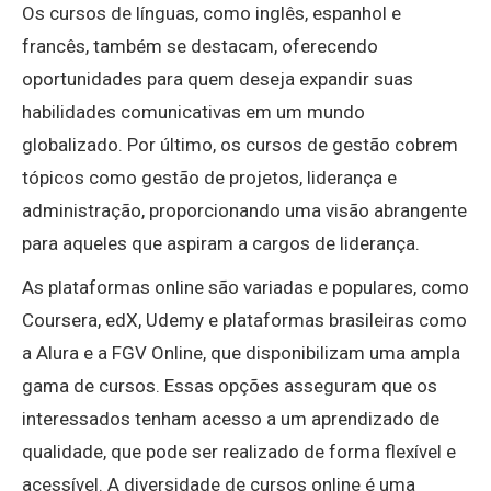
Os cursos de línguas, como inglês, espanhol e
francês, também se destacam, oferecendo
oportunidades para quem deseja expandir suas
habilidades comunicativas em um mundo
globalizado. Por último, os cursos de gestão cobrem
tópicos como gestão de projetos, liderança e
administração, proporcionando uma visão abrangente
para aqueles que aspiram a cargos de liderança.
As plataformas online são variadas e populares, como
Coursera, edX, Udemy e plataformas brasileiras como
a Alura e a FGV Online, que disponibilizam uma ampla
gama de cursos. Essas opções asseguram que os
interessados tenham acesso a um aprendizado de
qualidade, que pode ser realizado de forma flexível e
acessível. A diversidade de cursos online é uma