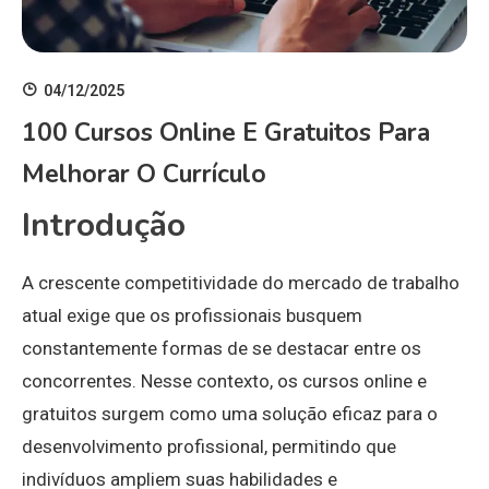
04/12/2025
100 Cursos Online E Gratuitos Para
Melhorar O Currículo
Introdução
A crescente competitividade do mercado de trabalho
atual exige que os profissionais busquem
constantemente formas de se destacar entre os
concorrentes. Nesse contexto, os cursos online e
gratuitos surgem como uma solução eficaz para o
desenvolvimento profissional, permitindo que
indivíduos ampliem suas habilidades e