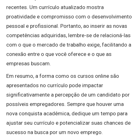
recentes. Um currículo atualizado mostra
proatividade e compromisso com o desenvolvimento
pessoal e profissional. Portanto, ao inserir as novas
competências adquiridas, lembre-se de relacioná-las
com o que o mercado de trabalho exige, facilitando a
conexão entre o que você oferece e o que as
empresas buscam.
Em resumo, a forma como os cursos online são
apresentados no currículo pode impactar
significativamente a percepção de um candidato por
possíveis empregadores. Sempre que houver uma
nova conquista acadêmica, dedique um tempo para
ajustar seu currículo e potencializar suas chances de
sucesso na busca por um novo emprego.