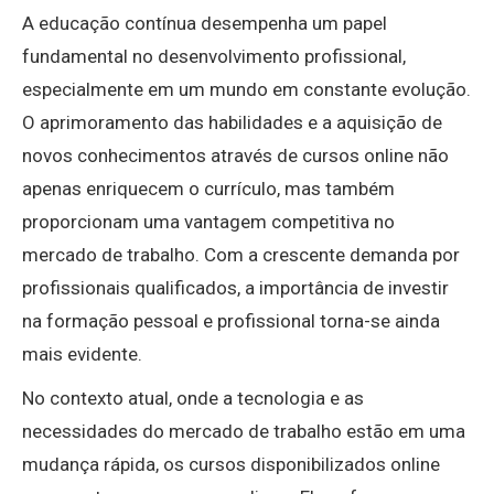
A educação contínua desempenha um papel
fundamental no desenvolvimento profissional,
especialmente em um mundo em constante evolução.
O aprimoramento das habilidades e a aquisição de
novos conhecimentos através de cursos online não
apenas enriquecem o currículo, mas também
proporcionam uma vantagem competitiva no
mercado de trabalho. Com a crescente demanda por
profissionais qualificados, a importância de investir
na formação pessoal e profissional torna-se ainda
mais evidente.
No contexto atual, onde a tecnologia e as
necessidades do mercado de trabalho estão em uma
mudança rápida, os cursos disponibilizados online