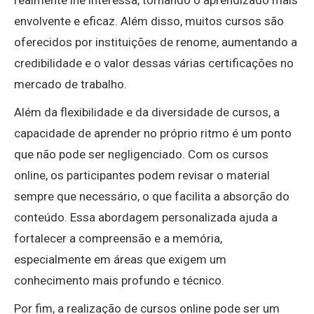
envolvente e eficaz. Além disso, muitos cursos são
oferecidos por instituições de renome, aumentando a
credibilidade e o valor dessas várias certificações no
mercado de trabalho.
Além da flexibilidade e da diversidade de cursos, a
capacidade de aprender no próprio ritmo é um ponto
que não pode ser negligenciado. Com os cursos
online, os participantes podem revisar o material
sempre que necessário, o que facilita a absorção do
conteúdo. Essa abordagem personalizada ajuda a
fortalecer a compreensão e a memória,
especialmente em áreas que exigem um
conhecimento mais profundo e técnico.
Por fim, a realização de cursos online pode ser um