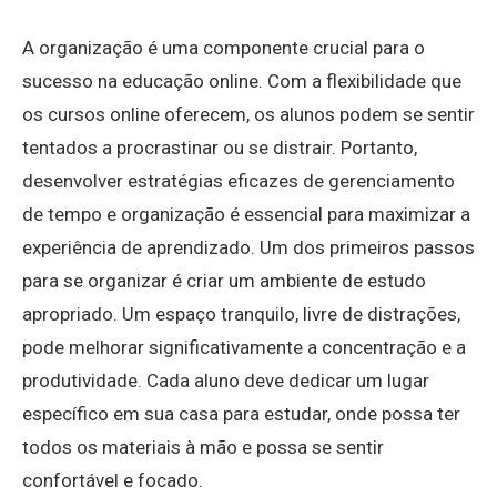
A organização é uma componente crucial para o
sucesso na educação online. Com a flexibilidade que
os cursos online oferecem, os alunos podem se sentir
tentados a procrastinar ou se distrair. Portanto,
desenvolver estratégias eficazes de gerenciamento
de tempo e organização é essencial para maximizar a
experiência de aprendizado. Um dos primeiros passos
para se organizar é criar um ambiente de estudo
apropriado. Um espaço tranquilo, livre de distrações,
pode melhorar significativamente a concentração e a
produtividade. Cada aluno deve dedicar um lugar
específico em sua casa para estudar, onde possa ter
todos os materiais à mão e possa se sentir
confortável e focado.