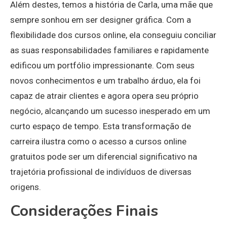
Além destes, temos a história de Carla, uma mãe que
sempre sonhou em ser designer gráfica. Com a
flexibilidade dos cursos online, ela conseguiu conciliar
as suas responsabilidades familiares e rapidamente
edificou um portfólio impressionante. Com seus
novos conhecimentos e um trabalho árduo, ela foi
capaz de atrair clientes e agora opera seu próprio
negócio, alcançando um sucesso inesperado em um
curto espaço de tempo. Esta transformação de
carreira ilustra como o acesso a cursos online
gratuitos pode ser um diferencial significativo na
trajetória profissional de indivíduos de diversas
origens.
Considerações Finais