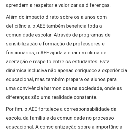
aprendem a respeitar e valorizar as diferenças.
Além do impacto direto sobre os alunos com
deficiência, o AEE também beneficia toda a
comunidade escolar. Através de programas de
sensibilização e formação de professores e
funcionários, o AEE ajuda a criar um clima de
aceitação e respeito entre os estudantes. Esta
dinâmica inclusiva não apenas enriquece a experiência
educacional, mas também prepara os alunos para
uma convivência harmoniosa na sociedade, onde as
diferenças são uma realidade constante.
Por fim, o AEE fortalece a corresponsabilidade da
escola, da família e da comunidade no processo
educacional. A conscientização sobre a importância