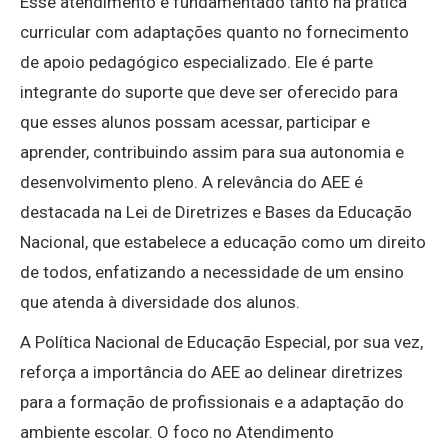
Esse atendimento é fundamentado tanto na prática
curricular com adaptações quanto no fornecimento
de apoio pedagógico especializado. Ele é parte
integrante do suporte que deve ser oferecido para
que esses alunos possam acessar, participar e
aprender, contribuindo assim para sua autonomia e
desenvolvimento pleno. A relevância do AEE é
destacada na Lei de Diretrizes e Bases da Educação
Nacional, que estabelece a educação como um direito
de todos, enfatizando a necessidade de um ensino
que atenda à diversidade dos alunos.
A Política Nacional de Educação Especial, por sua vez,
reforça a importância do AEE ao delinear diretrizes
para a formação de profissionais e a adaptação do
ambiente escolar. O foco no Atendimento