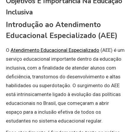
Objetivos E Importância Na Educação
Inclusiva
Introdução ao Atendimento
Educacional Especializado (AEE)
O
Atendimento Educacional Especializado
(AEE) é um
serviço educacional importante dentro da educação
inclusiva, com a finalidade de atender alunos com
deficiência, transtornos do desenvolvimento e altas
habilidades ou superdotação. O surgimento do AEE
está intrinsicamente ligado à evolução das políticas
educacionais no Brasil, que começaram a abrir
espaço para a inclusão efetiva de todos os
estudantes no sistema educacional regular.