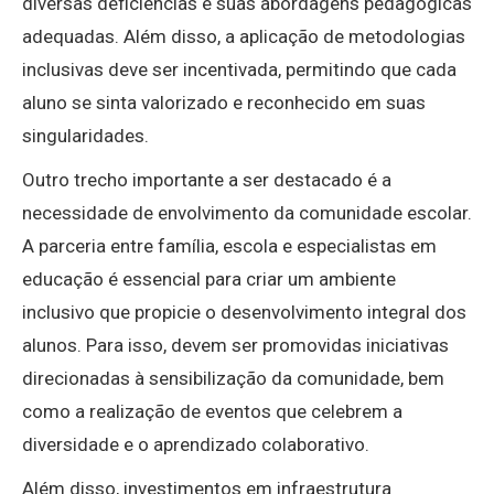
diversas deficiências e suas abordagens pedagógicas
adequadas. Além disso, a aplicação de metodologias
inclusivas deve ser incentivada, permitindo que cada
aluno se sinta valorizado e reconhecido em suas
singularidades.
Outro trecho importante a ser destacado é a
necessidade de envolvimento da comunidade escolar.
A parceria entre família, escola e especialistas em
educação é essencial para criar um ambiente
inclusivo que propicie o desenvolvimento integral dos
alunos. Para isso, devem ser promovidas iniciativas
direcionadas à sensibilização da comunidade, bem
como a realização de eventos que celebrem a
diversidade e o aprendizado colaborativo.
Além disso, investimentos em infraestrutura