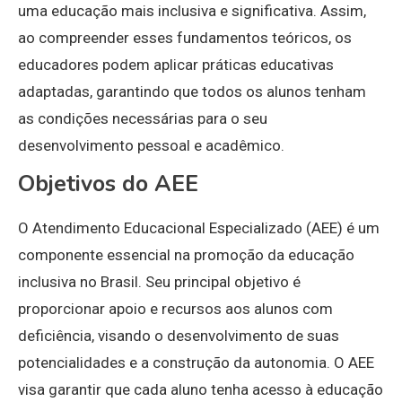
uma educação mais inclusiva e significativa. Assim,
ao compreender esses fundamentos teóricos, os
educadores podem aplicar práticas educativas
adaptadas, garantindo que todos os alunos tenham
as condições necessárias para o seu
desenvolvimento pessoal e acadêmico.
Objetivos do AEE
O Atendimento Educacional Especializado (AEE) é um
componente essencial na promoção da educação
inclusiva no Brasil. Seu principal objetivo é
proporcionar apoio e recursos aos alunos com
deficiência, visando o desenvolvimento de suas
potencialidades e a construção da autonomia. O AEE
visa garantir que cada aluno tenha acesso à educação