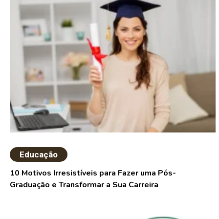
Educação
10 Motivos Irresistíveis para Fazer uma Pós-
Graduação e Transformar a Sua Carreira