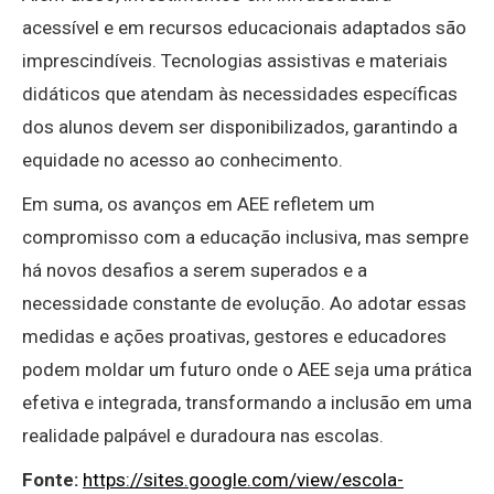
acessível e em recursos educacionais adaptados são
imprescindíveis. Tecnologias assistivas e materiais
didáticos que atendam às necessidades específicas
dos alunos devem ser disponibilizados, garantindo a
equidade no acesso ao conhecimento.
Em suma, os avanços em AEE refletem um
compromisso com a educação inclusiva, mas sempre
há novos desafios a serem superados e a
necessidade constante de evolução. Ao adotar essas
medidas e ações proativas, gestores e educadores
podem moldar um futuro onde o AEE seja uma prática
efetiva e integrada, transformando a inclusão em uma
realidade palpável e duradoura nas escolas.
Fonte:
https://sites.google.com/view/escola-