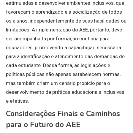
estimuladas a desenvolver ambientes inclusivos, que
favoreçam o aprendizado e a socialização de todos
os alunos, independentemente de suas habilidades ou
limitações. A implementação do AEE, portanto, deve
ser acompanhada por formação contínua para
educadores, promovendo a capacitação necessária
para a identificação e atendimento das demandas de
cada estudante. Dessa forma, as legislações e
políticas públicas não apenas estabelecem normas,
mas também criam um cenário propício para o
desenvolvimento de práticas educacionais inclusivas
e efetivas.
Considerações Finais e Caminhos
para o Futuro do AEE