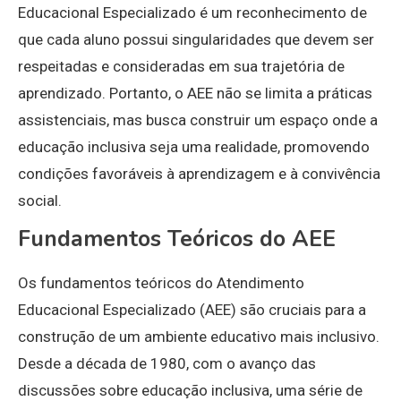
Educacional Especializado é um reconhecimento de
que cada aluno possui singularidades que devem ser
respeitadas e consideradas em sua trajetória de
aprendizado. Portanto, o AEE não se limita a práticas
assistenciais, mas busca construir um espaço onde a
educação inclusiva seja uma realidade, promovendo
condições favoráveis à aprendizagem e à convivência
social.
Fundamentos Teóricos do AEE
Os fundamentos teóricos do Atendimento
Educacional Especializado (AEE) são cruciais para a
construção de um ambiente educativo mais inclusivo.
Desde a década de 1980, com o avanço das
discussões sobre educação inclusiva, uma série de