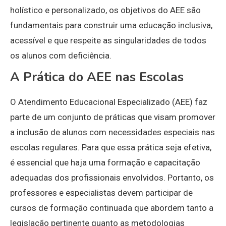
holístico e personalizado, os objetivos do AEE são
fundamentais para construir uma educação inclusiva,
acessível e que respeite as singularidades de todos
os alunos com deficiência.
A Prática do AEE nas Escolas
O Atendimento Educacional Especializado (AEE) faz
parte de um conjunto de práticas que visam promover
a inclusão de alunos com necessidades especiais nas
escolas regulares. Para que essa prática seja efetiva,
é essencial que haja uma formação e capacitação
adequadas dos profissionais envolvidos. Portanto, os
professores e especialistas devem participar de
cursos de formação continuada que abordem tanto a
legislação pertinente quanto as metodologias