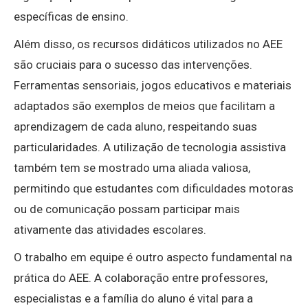
específicas de ensino.
Além disso, os recursos didáticos utilizados no AEE
são cruciais para o sucesso das intervenções.
Ferramentas sensoriais, jogos educativos e materiais
adaptados são exemplos de meios que facilitam a
aprendizagem de cada aluno, respeitando suas
particularidades. A utilização de tecnologia assistiva
também tem se mostrado uma aliada valiosa,
permitindo que estudantes com dificuldades motoras
ou de comunicação possam participar mais
ativamente das atividades escolares.
O trabalho em equipe é outro aspecto fundamental na
prática do AEE. A colaboração entre professores,
especialistas e a família do aluno é vital para a