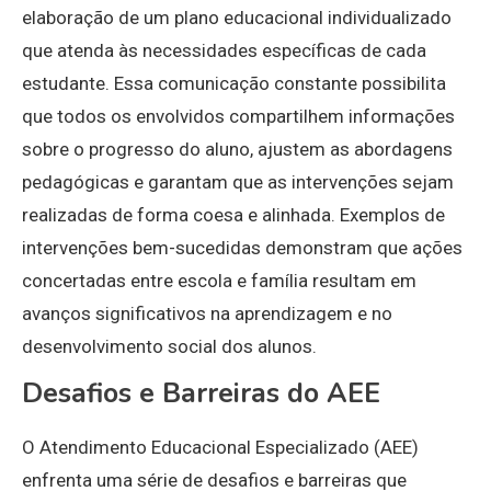
elaboração de um plano educacional individualizado
que atenda às necessidades específicas de cada
estudante. Essa comunicação constante possibilita
que todos os envolvidos compartilhem informações
sobre o progresso do aluno, ajustem as abordagens
pedagógicas e garantam que as intervenções sejam
realizadas de forma coesa e alinhada. Exemplos de
intervenções bem-sucedidas demonstram que ações
concertadas entre escola e família resultam em
avanços significativos na aprendizagem e no
desenvolvimento social dos alunos.
Desafios e Barreiras do AEE
O Atendimento Educacional Especializado (AEE)
enfrenta uma série de desafios e barreiras que