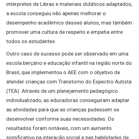
intérpretes de Libras e materiais didáticos adaptados,
a escola conseguiu não apenas melhorar o
desempenho acadêmico desses alunos, mas também
promover uma cultura de respeito e empatia entre
todos os estudantes.
Outro caso de sucesso pode ser observado em uma
escola berçário e educação infantil na região norte do
Brasil, que implementou o AEE com o objetivo de
atender crianças com Transtorno do Espectro Autista
(TEA). Através de um planejamento pedagógico
individualizado, as educadoras conseguiram adaptar
as atividades para que as crianças pudessem se
desenvolver conforme suas necessidades. Os
resultados foram notáveis, com um aumento
significativo na interação social e nas habilidades de