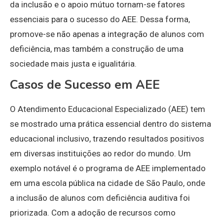
da inclusão e o apoio mútuo tornam-se fatores
essenciais para o sucesso do AEE. Dessa forma,
promove-se não apenas a integração de alunos com
deficiência, mas também a construção de uma
sociedade mais justa e igualitária.
Casos de Sucesso em AEE
O Atendimento Educacional Especializado (AEE) tem
se mostrado uma prática essencial dentro do sistema
educacional inclusivo, trazendo resultados positivos
em diversas instituições ao redor do mundo. Um
exemplo notável é o programa de AEE implementado
em uma escola pública na cidade de São Paulo, onde
a inclusão de alunos com deficiência auditiva foi
priorizada. Com a adoção de recursos como