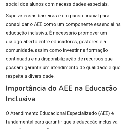
social dos alunos com necessidades especiais.
Superar essas barreiras é um passo crucial para
consolidar o AEE como um componente essencial na
educação inclusiva. É necessário promover um
diálogo aberto entre educadores, gestores e a
comunidade, assim como investir na formação
continuada e na disponibilização de recursos que
possam garantir um atendimento de qualidade e que
respeite a diversidade.
Importância do AEE na Educação
Inclusiva
O Atendimento Educacional Especializado (AEE) é
fundamental para garantir que a educação inclusiva