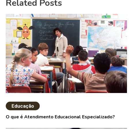
Related Posts
Educação
O que é Atendimento Educacional Especializado?