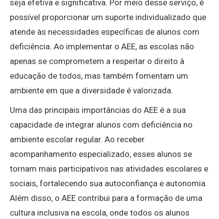
seja efetiva e significativa. Por meio desse serviço, é
possível proporcionar um suporte individualizado que
atende às necessidades específicas de alunos com
deficiência. Ao implementar o AEE, as escolas não
apenas se comprometem a respeitar o direito à
educação de todos, mas também fomentam um
ambiente em que a diversidade é valorizada.
Uma das principais importâncias do AEE é a sua
capacidade de integrar alunos com deficiência no
ambiente escolar regular. Ao receber
acompanhamento especializado, esses alunos se
tornam mais participativos nas atividades escolares e
sociais, fortalecendo sua autoconfiança e autonomia.
Além disso, o AEE contribui para a formação de uma
cultura inclusiva na escola, onde todos os alunos