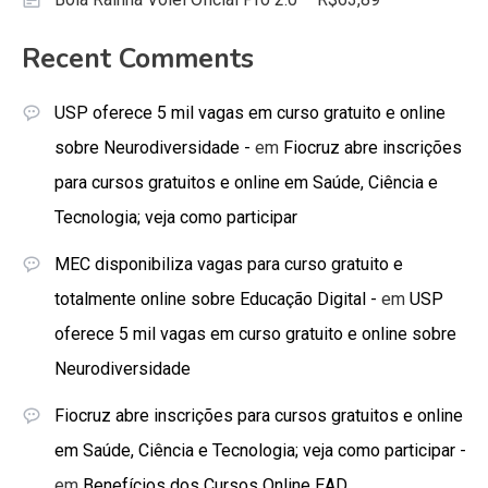
Recent Comments
USP oferece 5 mil vagas em curso gratuito e online
sobre Neurodiversidade -
em
Fiocruz abre inscrições
para cursos gratuitos e online em Saúde, Ciência e
Tecnologia; veja como participar
MEC disponibiliza vagas para curso gratuito e
totalmente online sobre Educação Digital -
em
USP
oferece 5 mil vagas em curso gratuito e online sobre
Neurodiversidade
Fiocruz abre inscrições para cursos gratuitos e online
em Saúde, Ciência e Tecnologia; veja como participar -
em
Benefícios dos Cursos Online EAD