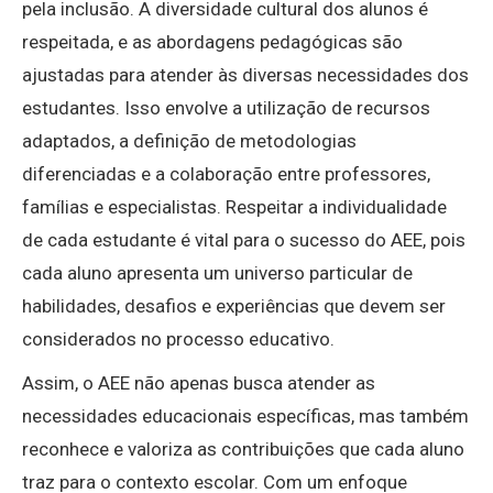
pela inclusão. A diversidade cultural dos alunos é
respeitada, e as abordagens pedagógicas são
ajustadas para atender às diversas necessidades dos
estudantes. Isso envolve a utilização de recursos
adaptados, a definição de metodologias
diferenciadas e a colaboração entre professores,
famílias e especialistas. Respeitar a individualidade
de cada estudante é vital para o sucesso do AEE, pois
cada aluno apresenta um universo particular de
habilidades, desafios e experiências que devem ser
considerados no processo educativo.
Assim, o AEE não apenas busca atender as
necessidades educacionais específicas, mas também
reconhece e valoriza as contribuições que cada aluno
traz para o contexto escolar. Com um enfoque