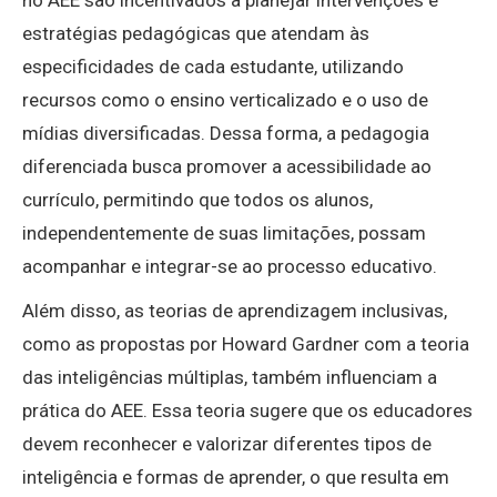
no AEE são incentivados a planejar intervenções e
estratégias pedagógicas que atendam às
especificidades de cada estudante, utilizando
recursos como o ensino verticalizado e o uso de
mídias diversificadas. Dessa forma, a pedagogia
diferenciada busca promover a acessibilidade ao
currículo, permitindo que todos os alunos,
independentemente de suas limitações, possam
acompanhar e integrar-se ao processo educativo.
Além disso, as teorias de aprendizagem inclusivas,
como as propostas por Howard Gardner com a teoria
das inteligências múltiplas, também influenciam a
prática do AEE. Essa teoria sugere que os educadores
devem reconhecer e valorizar diferentes tipos de
inteligência e formas de aprender, o que resulta em