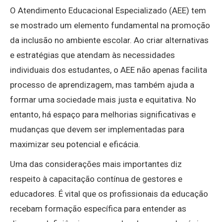
O Atendimento Educacional Especializado (AEE) tem
se mostrado um elemento fundamental na promoção
da inclusão no ambiente escolar. Ao criar alternativas
e estratégias que atendam às necessidades
individuais dos estudantes, o AEE não apenas facilita
processo de aprendizagem, mas também ajuda a
formar uma sociedade mais justa e equitativa. No
entanto, há espaço para melhorias significativas e
mudanças que devem ser implementadas para
maximizar seu potencial e eficácia.
Uma das considerações mais importantes diz
respeito à capacitação contínua de gestores e
educadores. É vital que os profissionais da educação
recebam formação específica para entender as