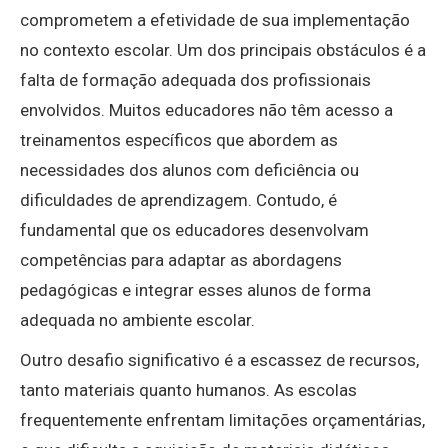
comprometem a efetividade de sua implementação
no contexto escolar. Um dos principais obstáculos é a
falta de formação adequada dos profissionais
envolvidos. Muitos educadores não têm acesso a
treinamentos específicos que abordem as
necessidades dos alunos com deficiência ou
dificuldades de aprendizagem. Contudo, é
fundamental que os educadores desenvolvam
competências para adaptar as abordagens
pedagógicas e integrar esses alunos de forma
adequada no ambiente escolar.
Outro desafio significativo é a escassez de recursos,
tanto materiais quanto humanos. As escolas
frequentemente enfrentam limitações orçamentárias,