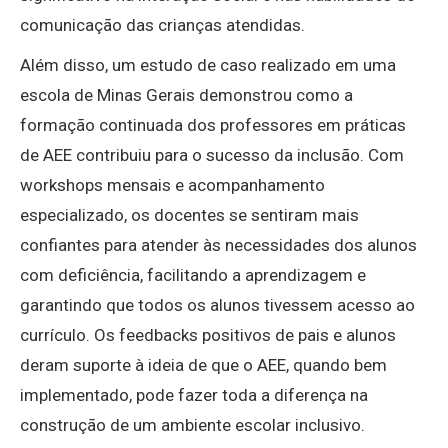
comunicação das crianças atendidas.
Além disso, um estudo de caso realizado em uma
escola de Minas Gerais demonstrou como a
formação continuada dos professores em práticas
de AEE contribuiu para o sucesso da inclusão. Com
workshops mensais e acompanhamento
especializado, os docentes se sentiram mais
confiantes para atender às necessidades dos alunos
com deficiência, facilitando a aprendizagem e
garantindo que todos os alunos tivessem acesso ao
currículo. Os feedbacks positivos de pais e alunos
deram suporte à ideia de que o AEE, quando bem
implementado, pode fazer toda a diferença na
construção de um ambiente escolar inclusivo.