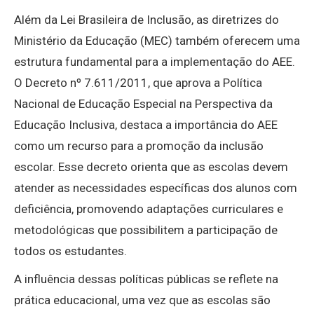
Além da Lei Brasileira de Inclusão, as diretrizes do
Ministério da Educação (MEC) também oferecem uma
estrutura fundamental para a implementação do AEE.
O Decreto nº 7.611/2011, que aprova a Política
Nacional de Educação Especial na Perspectiva da
Educação Inclusiva, destaca a importância do AEE
como um recurso para a promoção da inclusão
escolar. Esse decreto orienta que as escolas devem
atender as necessidades específicas dos alunos com
deficiência, promovendo adaptações curriculares e
metodológicas que possibilitem a participação de
todos os estudantes.
A influência dessas políticas públicas se reflete na
prática educacional, uma vez que as escolas são