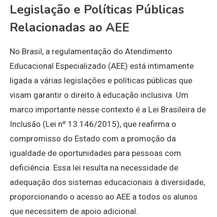
Legislação e Políticas Públicas
Relacionadas ao AEE
No Brasil, a regulamentação do Atendimento
Educacional Especializado (AEE) está intimamente
ligada a várias legislações e políticas públicas que
visam garantir o direito à educação inclusiva. Um
marco importante nesse contexto é a Lei Brasileira de
Inclusão (Lei nº 13.146/2015), que reafirma o
compromisso do Estado com a promoção da
igualdade de oportunidades para pessoas com
deficiência. Essa lei resulta na necessidade de
adequação dos sistemas educacionais à diversidade,
proporcionando o acesso ao AEE a todos os alunos
que necessitem de apoio adicional.