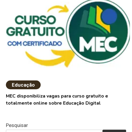
Educação
MEC disponibiliza vagas para curso gratuito e
totalmente online sobre Educação Digital
Pesquisar