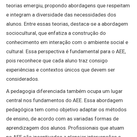
teorias emergiu, propondo abordagens que respeitam
e integram a diversidade das necessidades dos
alunos. Entre essas teorias, destaca-se a abordagem
sociocultural, que enfatiza a construção do
conhecimento em interação com o ambiente social e
cultural. Essa perspectiva é fundamental para o AEE,
pois reconhece que cada aluno traz consigo
experiências e contextos únicos que devem ser
considerados.
A pedagogia diferenciada também ocupa um lugar
central nos fundamentos do AEE. Essa abordagem
pedagógica tem como objetivo adaptar os métodos
de ensino, de acordo com as variadas formas de
aprendizagem dos alunos. Profissionais que atuam