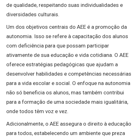
de qualidade, respeitando suas individualidades e
diversidades culturais.
Um dos objetivos centrais do AEE é a promoção da
autonomia. Isso se refere à capacitação dos alunos
com deficiência para que possam participar
ativamente de sua educação e vida cotidiana. O AEE
oferece estratégias pedagógicas que ajudam a
desenvolver habilidades e competências necessárias
para a vida escolar e social. O enfoque na autonomia
não só beneficia os alunos, mas também contribui
para a formação de uma sociedade mais igualitária,
onde todos têm voz e vez.
Adicionalmente, o AEE assegura o direito à educação
para todos, estabelecendo um ambiente que preza