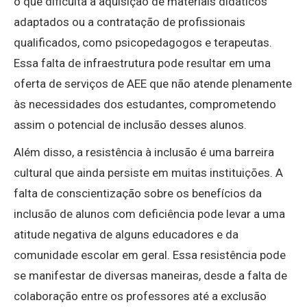
o que dificulta a aquisição de materiais didáticos
adaptados ou a contratação de profissionais
qualificados, como psicopedagogos e terapeutas.
Essa falta de infraestrutura pode resultar em uma
oferta de serviços de AEE que não atende plenamente
às necessidades dos estudantes, comprometendo
assim o potencial de inclusão desses alunos.
Além disso, a resistência à inclusão é uma barreira
cultural que ainda persiste em muitas instituições. A
falta de conscientização sobre os benefícios da
inclusão de alunos com deficiência pode levar a uma
atitude negativa de alguns educadores e da
comunidade escolar em geral. Essa resistência pode
se manifestar de diversas maneiras, desde a falta de
colaboração entre os professores até a exclusão