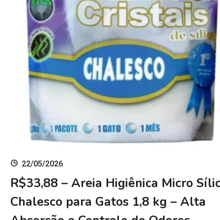
22/05/2026
R$33,88 – Areia Higiênica Micro Síli
Chalesco para Gatos 1,8 kg – Alta