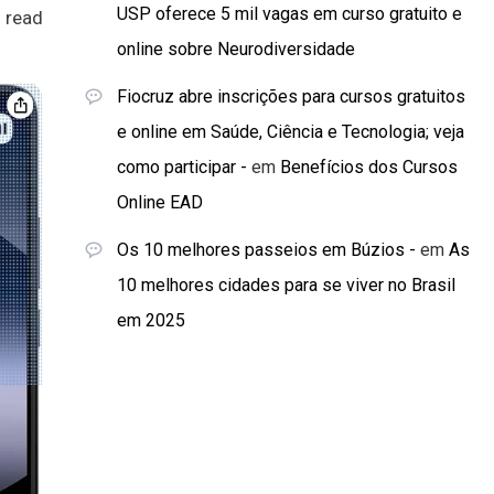
USP oferece 5 mil vagas em curso gratuito e
 read
online sobre Neurodiversidade
Fiocruz abre inscrições para cursos gratuitos
e online em Saúde, Ciência e Tecnologia; veja
como participar -
em
Benefícios dos Cursos
Online EAD
Os 10 melhores passeios em Búzios -
em
As
10 melhores cidades para se viver no Brasil
em 2025