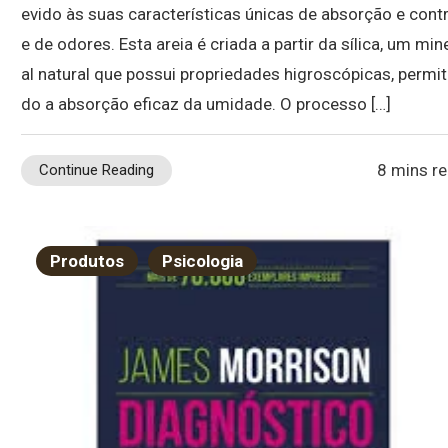
evido às suas características únicas de absorção e contr
e de odores. Esta areia é criada a partir da sílica, um min
al natural que possui propriedades higroscópicas, permit
do a absorção eficaz da umidade. O processo […]
8 mins r
Continue Reading
Produtos
Psicologia