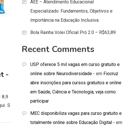
AEE – Atendimento Educacional
Especializado: Fundamentos, Objetivos e
Importância na Educação Inclusiva
Bola Rainha Volei Oficial Pró 2.0 – R$63,89
Recent Comments
USP oferece 5 mil vagas em curso gratuito e
t -
online sobre Neurodiversidade -
em
Fiocruz
abre inscrições para cursos gratuitos e online
em Saúde, Ciência e Tecnologia; veja como
 8,9
participar
ui. S
MEC disponibiliza vagas para curso gratuito e
totalmente online sobre Educação Digital -
em