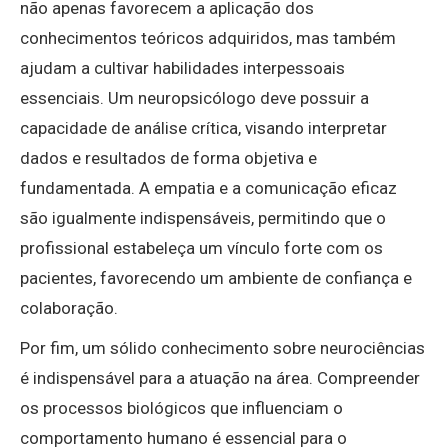
não apenas favorecem a aplicação dos
conhecimentos teóricos adquiridos, mas também
ajudam a cultivar habilidades interpessoais
essenciais. Um neuropsicólogo deve possuir a
capacidade de análise crítica, visando interpretar
dados e resultados de forma objetiva e
fundamentada. A empatia e a comunicação eficaz
são igualmente indispensáveis, permitindo que o
profissional estabeleça um vínculo forte com os
pacientes, favorecendo um ambiente de confiança e
colaboração.
Por fim, um sólido conhecimento sobre neurociências
é indispensável para a atuação na área. Compreender
os processos biológicos que influenciam o
comportamento humano é essencial para o