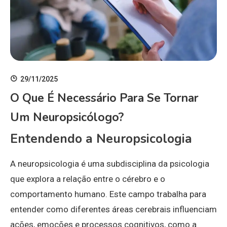
29/11/2025
O Que É Necessário Para Se Tornar
Um Neuropsicólogo?
Entendendo a Neuropsicologia
A neuropsicologia é uma subdisciplina da psicologia
que explora a relação entre o cérebro e o
comportamento humano. Este campo trabalha para
entender como diferentes áreas cerebrais influenciam
ações, emoções e processos cognitivos, como a