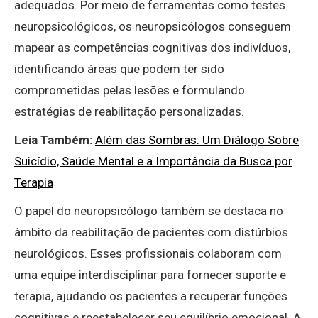
adequados. Por meio de ferramentas como testes
neuropsicológicos, os neuropsicólogos conseguem
mapear as competências cognitivas dos indivíduos,
identificando áreas que podem ter sido
comprometidas pelas lesões e formulando
estratégias de reabilitação personalizadas.
Leia Também:
Além das Sombras: Um Diálogo Sobre
Suicídio, Saúde Mental e a Importância da Busca por
Terapia
O papel do neuropsicólogo também se destaca no
âmbito da reabilitação de pacientes com distúrbios
neurológicos. Esses profissionais colaboram com
uma equipe interdisciplinar para fornecer suporte e
terapia, ajudando os pacientes a recuperar funções
cognitivas e reestabelecer seu equilíbrio emocional. A