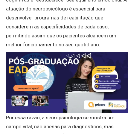
atuação do neuropsicólogo é essencial para
desenvolver programas de reabilitação que
considerem as especificidades de cada caso,
permitindo assim que os pacientes alcancem um
melhor funcionamento no seu quotidiano.
Por essa razão, a neuropsicologia se mostra um
campo vital, não apenas para diagnósticos, mas