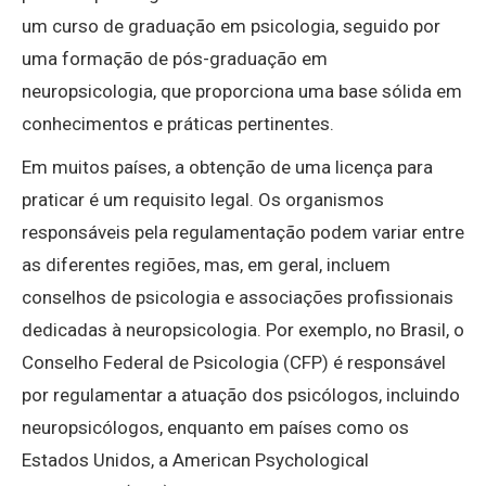
um curso de graduação em psicologia, seguido por
uma formação de pós-graduação em
neuropsicologia, que proporciona uma base sólida em
conhecimentos e práticas pertinentes.
Em muitos países, a obtenção de uma licença para
praticar é um requisito legal. Os organismos
responsáveis pela regulamentação podem variar entre
as diferentes regiões, mas, em geral, incluem
conselhos de psicologia e associações profissionais
dedicadas à neuropsicologia. Por exemplo, no Brasil, o
Conselho Federal de Psicologia (CFP) é responsável
por regulamentar a atuação dos psicólogos, incluindo
neuropsicólogos, enquanto em países como os
Estados Unidos, a American Psychological