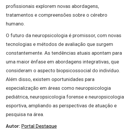
profissionais explorem novas abordagens,
tratamentos e compreensões sobre o cérebro
humano.
O futuro da neuropsicologia é promissor, com novas
tecnologias e métodos de avaliação que surgem
constantemente. As tendências atuais apontam para
uma maior ênfase em abordagens integrativas, que
consideram o aspecto biopsicossocial do indivíduo.
Além disso, existem oportunidades para
especialização em áreas como neuropsicologia
pediátrica, neuropsicologia forense e neuropsicologia
esportiva, ampliando as perspectivas de atuação e
pesquisa na área.
Autor:
Portal Destaque