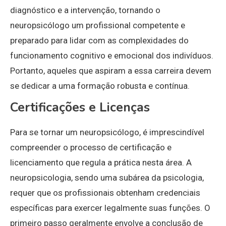
diagnóstico e a intervenção, tornando o
neuropsicólogo um profissional competente e
preparado para lidar com as complexidades do
funcionamento cognitivo e emocional dos indivíduos.
Portanto, aqueles que aspiram a essa carreira devem
se dedicar a uma formação robusta e contínua.
Certificações e Licenças
Para se tornar um neuropsicólogo, é imprescindível
compreender o processo de certificação e
licenciamento que regula a prática nesta área. A
neuropsicologia, sendo uma subárea da psicologia,
requer que os profissionais obtenham credenciais
específicas para exercer legalmente suas funções. O
primeiro passo geralmente envolve a conclusão de