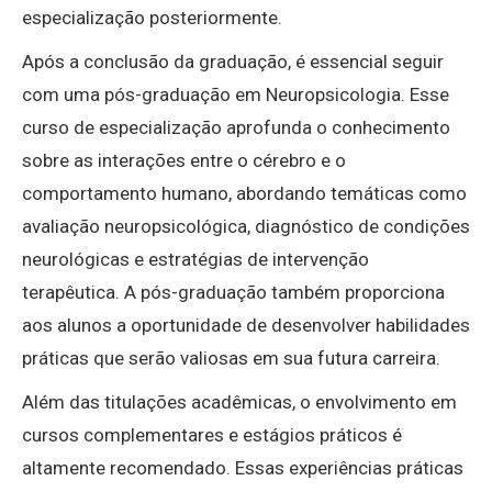
especialização posteriormente.
Após a conclusão da graduação, é essencial seguir
com uma pós-graduação em Neuropsicologia. Esse
curso de especialização aprofunda o conhecimento
sobre as interações entre o cérebro e o
comportamento humano, abordando temáticas como
avaliação neuropsicológica, diagnóstico de condições
neurológicas e estratégias de intervenção
terapêutica. A pós-graduação também proporciona
aos alunos a oportunidade de desenvolver habilidades
práticas que serão valiosas em sua futura carreira.
Além das titulações acadêmicas, o envolvimento em
cursos complementares e estágios práticos é
altamente recomendado. Essas experiências práticas