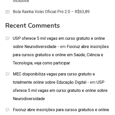
Inclusiva
Bola Rainha Volei Oficial Pró 2.0 – R$63,89
Recent Comments
USP oferece 5 mil vagas em curso gratuito e online
sobre Neurodiversidade -
em
Fiocruz abre inscrições
para cursos gratuitos e online em Saúde, Ciência e
Tecnologia; veja como participar
MEC disponibiliza vagas para curso gratuito e
totalmente online sobre Educação Digital -
em
USP
oferece 5 mil vagas em curso gratuito e online sobre
Neurodiversidade
Fiocruz abre inscrições para cursos gratuitos e online