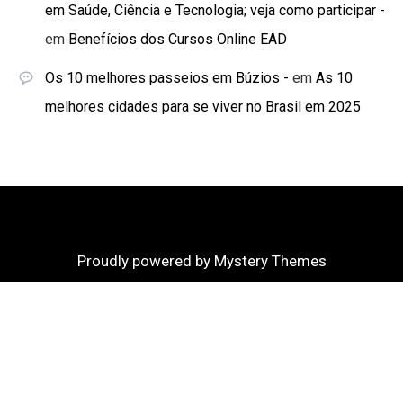
em Saúde, Ciência e Tecnologia; veja como participar -
em
Benefícios dos Cursos Online EAD
Os 10 melhores passeios em Búzios -
em
As 10
melhores cidades para se viver no Brasil em 2025
Proudly powered by Mystery Themes