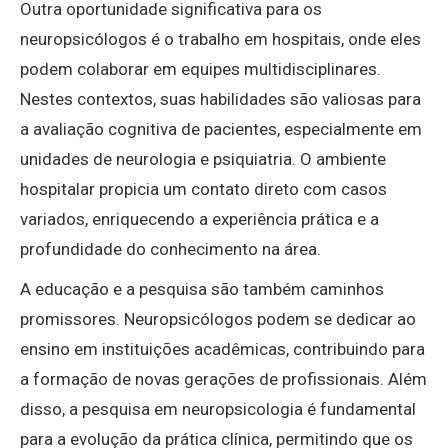
Outra oportunidade significativa para os
neuropsicólogos é o trabalho em hospitais, onde eles
podem colaborar em equipes multidisciplinares.
Nestes contextos, suas habilidades são valiosas para
a avaliação cognitiva de pacientes, especialmente em
unidades de neurologia e psiquiatria. O ambiente
hospitalar propicia um contato direto com casos
variados, enriquecendo a experiência prática e a
profundidade do conhecimento na área.
A educação e a pesquisa são também caminhos
promissores. Neuropsicólogos podem se dedicar ao
ensino em instituições acadêmicas, contribuindo para
a formação de novas gerações de profissionais. Além
disso, a pesquisa em neuropsicologia é fundamental
para a evolução da prática clínica, permitindo que os