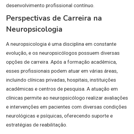
desenvolvimento profissional contínuo.
Perspectivas de Carreira na
Neuropsicologia
A neuropsicologia é uma disciplina em constante
evolução, e os neuropsicólogos possuem diversas
opções de carreira. Após a formação acadêmica,
esses profissionais podem atuar em várias áreas,
incluindo clínicas privadas, hospitais, instituições
acadêmicas e centros de pesquisa. A atuação em
clínicas permite ao neuropsicólogo realizar avaliações
e intervenções em pacientes com diversas condições
neurológicas e psíquicas, oferecendo suporte e
estratégias de reabilitação.