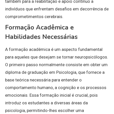
também para a reabilitação e apoio contínuo a
indivíduos que enfrentam desafios em decorrência de
comprometimentos cerebrais.
Formação Acadêmica e
Habilidades Necessárias
A formação acadêmica é um aspecto fundamental
para aqueles que desejam se tornar neuropsicólogos.
O primeiro passo normalmente consiste em obter um
diploma de graduação em Psicologia, que fornece a
base teórica necessária para entender o
comportamento humano, a cognição e os processos
emocionais. Essa formação inicial é crucial, pois
introduz os estudantes a diversas áreas da
psicologia, permitindo-lhes escolher uma