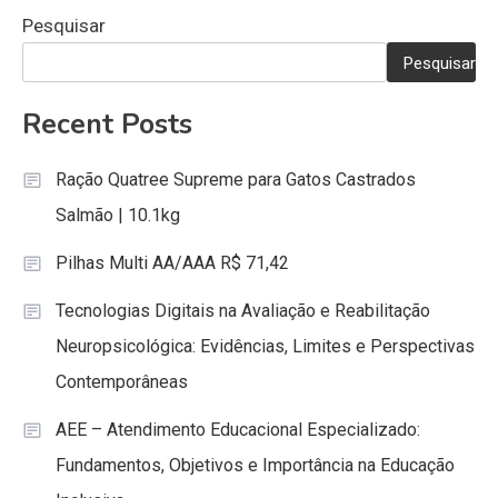
Pesquisar
Pesquisar
Recent Posts
Ração Quatree Supreme para Gatos Castrados
Salmão | 10.1kg
Pilhas Multi AA/AAA R$ 71,42
Tecnologias Digitais na Avaliação e Reabilitação
Neuropsicológica: Evidências, Limites e Perspectivas
Contemporâneas
AEE – Atendimento Educacional Especializado:
Fundamentos, Objetivos e Importância na Educação