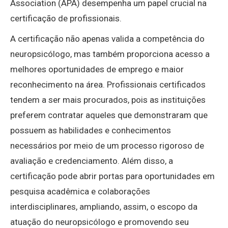
Association (APA) desempenha um papel crucial na
certificação de profissionais.
A certificação não apenas valida a competência do
neuropsicólogo, mas também proporciona acesso a
melhores oportunidades de emprego e maior
reconhecimento na área. Profissionais certificados
tendem a ser mais procurados, pois as instituições
preferem contratar aqueles que demonstraram que
possuem as habilidades e conhecimentos
necessários por meio de um processo rigoroso de
avaliação e credenciamento. Além disso, a
certificação pode abrir portas para oportunidades em
pesquisa acadêmica e colaborações
interdisciplinares, ampliando, assim, o escopo da
atuação do neuropsicólogo e promovendo seu