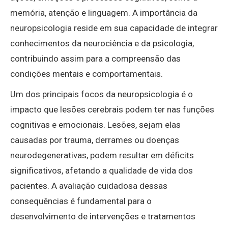
memória, atenção e linguagem. A importância da
neuropsicologia reside em sua capacidade de integrar
conhecimentos da neurociência e da psicologia,
contribuindo assim para a compreensão das
condições mentais e comportamentais.
Um dos principais focos da neuropsicologia é o
impacto que lesões cerebrais podem ter nas funções
cognitivas e emocionais. Lesões, sejam elas
causadas por trauma, derrames ou doenças
neurodegenerativas, podem resultar em déficits
significativos, afetando a qualidade de vida dos
pacientes. A avaliação cuidadosa dessas
consequências é fundamental para o
desenvolvimento de intervenções e tratamentos