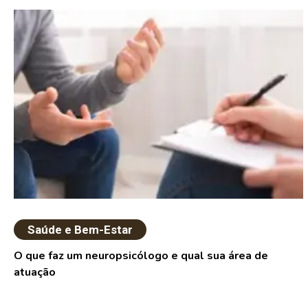
Saúde e Bem-Estar
O que faz um neuropsicólogo e qual sua área de
atuação